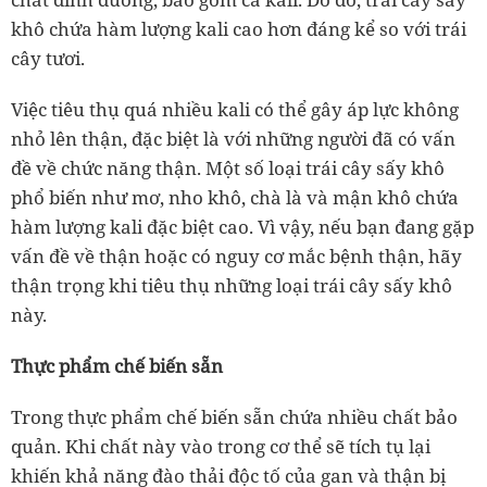
khô chứa hàm lượng kali cao hơn đáng kể so với trái
cây tươi.
Việc tiêu thụ quá nhiều kali có thể gây áp lực không
nhỏ lên thận, đặc biệt là với những người đã có vấn
đề về chức năng thận. Một số loại trái cây sấy khô
phổ biến như mơ, nho khô, chà là và mận khô chứa
hàm lượng kali đặc biệt cao. Vì vậy, nếu bạn đang gặp
vấn đề về thận hoặc có nguy cơ mắc bệnh thận, hãy
thận trọng khi tiêu thụ những loại trái cây sấy khô
này.
Thực phẩm chế biến sẵn
Trong thực phẩm chế biến sẵn chứa nhiều chất bảo
quản. Khi chất này vào trong cơ thể sẽ tích tụ lại
khiến khả năng đào thải độc tố của gan và thận bị