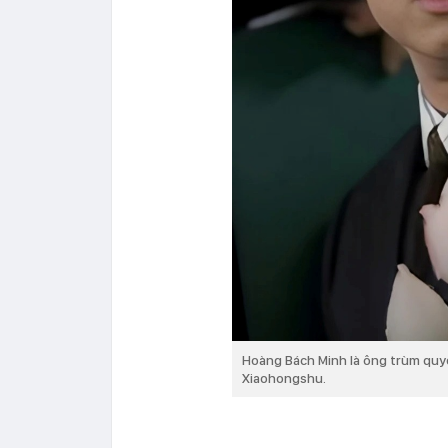
Hoàng Bách Minh là ông trùm quy
Xiaohongshu.