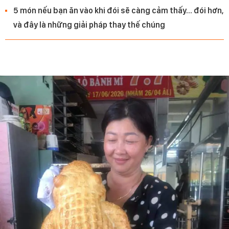
5 món nếu bạn ăn vào khi đói sẽ càng cảm thấy... đói hơn,
và đây là những giải pháp thay thế chúng