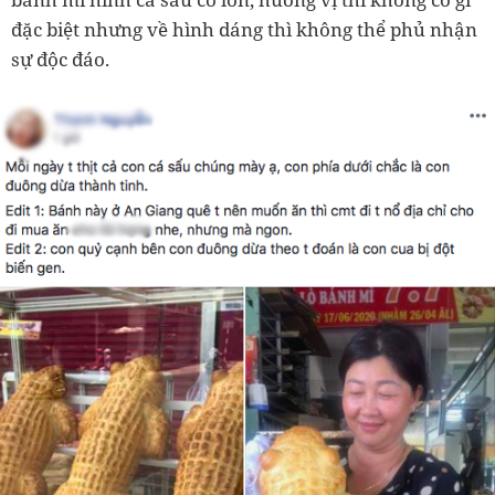
đặc biệt nhưng về hình dáng thì không thể phủ nhận
sự độc đáo.