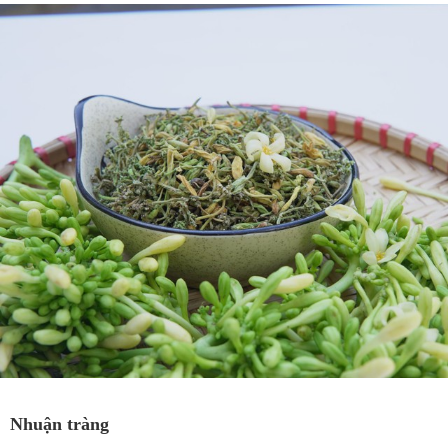
Nhuận tràng