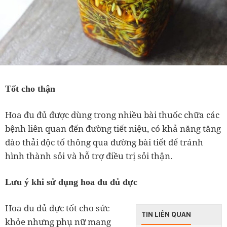
Tốt cho thận
Hoa đu đủ được dùng trong nhiều bài thuốc chữa các
bệnh liên quan đến đường tiết niệu, có khả năng tăng
đào thải độc tố thông qua đường bài tiết để tránh
hình thành sỏi và hỗ trợ điều trị sỏi thận.
Lưu ý khi sử dụng hoa đu đủ đực
Hoa đu đủ đực tốt cho sức
TIN LIÊN QUAN
khỏe nhưng phụ nữ mang