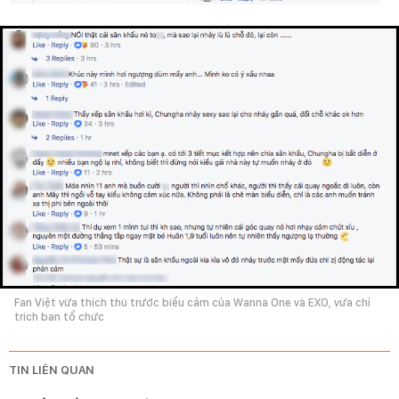
Fan Việt vừa thích thú trước biểu cảm của Wanna One và EXO, vừa chỉ
trích ban tổ chức
TIN LIÊN QUAN