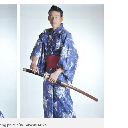
ong phim của Takashi Miike