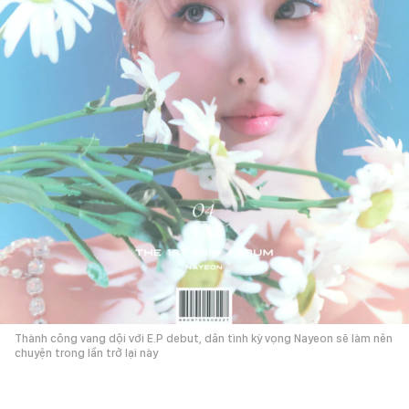
Thành công vang dội với E.P debut, dân tình kỳ vọng Nayeon sẽ làm nên
chuyện trong lần trở lại này