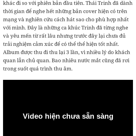
khác đi so với phiên bản đầu tiên. Thái Trinh đã dành
thời gian để nghe hết những bản cover hiện có trên
mạng và nghiên cứu cách hát sao cho phù hợp nhất
với mình. Đây là những ca khúc Trinh đã từng nghe
và yêu mến từ rất lâu nhưng trước đây lại chưa đủ
trải nghiệm cảm xúc để có thể thể hiện tốt nhất.
Album được thu đi thu lại 3 lần, vì nhiều lý do khách
quan lẫn chủ quan. Bao nhiêu nước mắt cũng đã rơi
trong suốt quá trình thu âm.
Video hiện chưa sẵn sàng