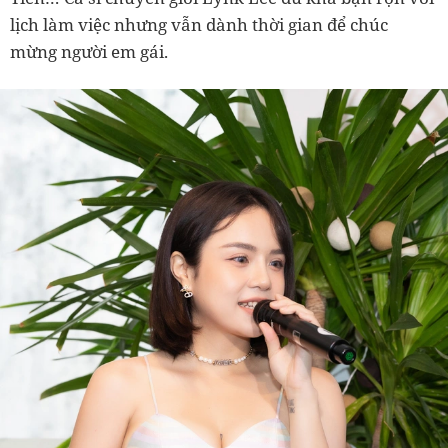
lịch làm việc nhưng vẫn dành thời gian để chúc
mừng người em gái.