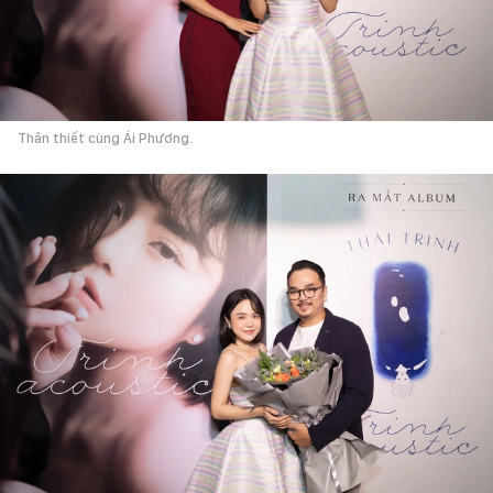
Thân thiết cùng Ái Phương.