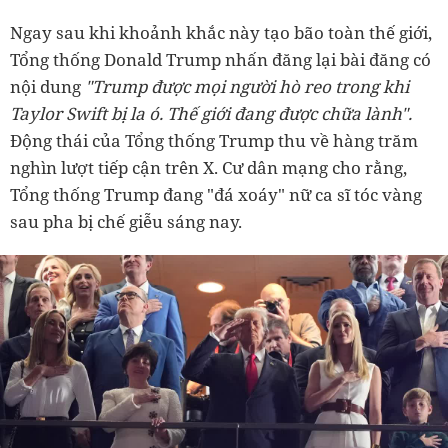
Ngay sau khi khoảnh khắc này tạo bão toàn thế giới,
Tổng thống Donald Trump nhấn đăng lại bài đăng có
nội dung
"Trump được mọi người hò reo trong khi
Taylor Swift bị la ó. Thế giới đang được chữa lành".
Động thái của Tổng thống Trump thu về hàng trăm
nghìn lượt tiếp cận trên X. Cư dân mạng cho rằng,
Tổng thống Trump đang "đá xoáy" nữ ca sĩ tóc vàng
sau pha bị chế giễu sáng nay.