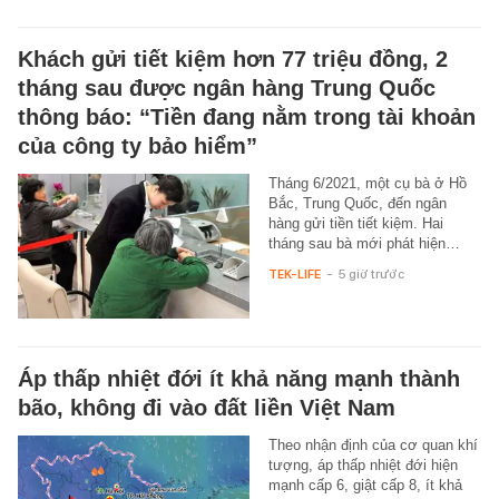
Khách gửi tiết kiệm hơn 77 triệu đồng, 2
tháng sau được ngân hàng Trung Quốc
thông báo: “Tiền đang nằm trong tài khoản
của công ty bảo hiểm”
Tháng 6/2021, một cụ bà ở Hồ
Bắc, Trung Quốc, đến ngân
hàng gửi tiền tiết kiệm. Hai
tháng sau bà mới phát hiện…
TEK-LIFE
-
5 giờ trước
Áp thấp nhiệt đới ít khả năng mạnh thành
bão, không đi vào đất liền Việt Nam
Theo nhận định của cơ quan khí
tượng, áp thấp nhiệt đới hiện
mạnh cấp 6, giật cấp 8, ít khả