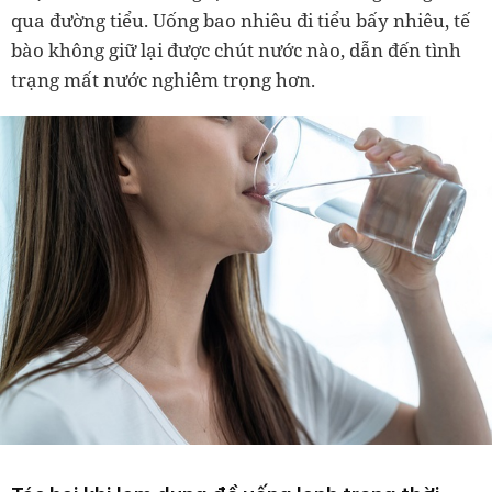
qua đường tiểu. Uống bao nhiêu đi tiểu bấy nhiêu, tế
bào không giữ lại được chút nước nào, dẫn đến tình
trạng mất nước nghiêm trọng hơn.