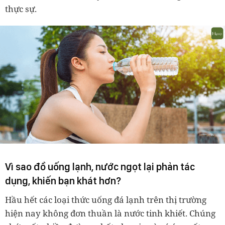
thực sự.
Vì sao đồ uống lạnh, nước ngọt lại phản tác
dụng, khiến bạn khát hơn?
Hầu hết các loại thức uống đá lạnh trên thị trường
hiện nay không đơn thuần là nước tinh khiết. Chúng