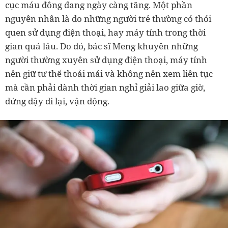
cục máu đông đang ngày càng tăng. Một phần
nguyên nhân là do những người trẻ thường có thói
quen sử dụng điện thoại, hay máy tính trong thời
gian quá lâu. Do đó, bác sĩ Meng khuyên những
người thường xuyên sử dụng điện thoại, máy tính
nên giữ tư thế thoải mái và không nên xem liên tục
mà cần phải dành thời gian nghỉ giải lao giữa giờ,
đứng dậy đi lại, vận động.