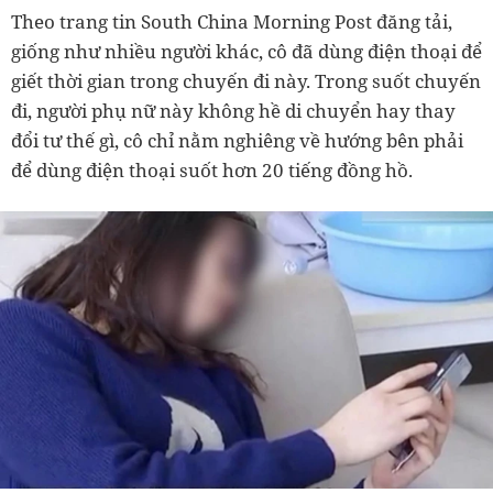
Theo trang tin South China Morning Post đăng tải,
giống như nhiều người khác, cô đã dùng điện thoại để
giết thời gian trong chuyến đi này. Trong suốt chuyến
đi, người phụ nữ này không hề di chuyển hay thay
đổi tư thế gì, cô chỉ nằm nghiêng về hướng bên phải
để dùng điện thoại suốt hơn 20 tiếng đồng hồ.