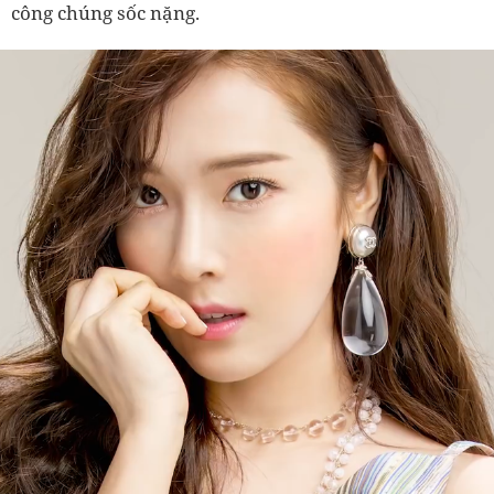
công chúng sốc nặng.