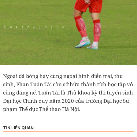
Ngoài đá bóng hay cùng ngoại hình điển trai, thư
sinh, Phan Tuấn Tài còn sở hữu thành tích học tập vô
cùng đáng nể. Tuấn Tài là Thủ khoa kỳ thi tuyển sinh
Đại học Chính quy năm 2020 của trường Đại học Sư
phạm Thể dục Thể thao Hà Nội.
TIN LIÊN QUAN