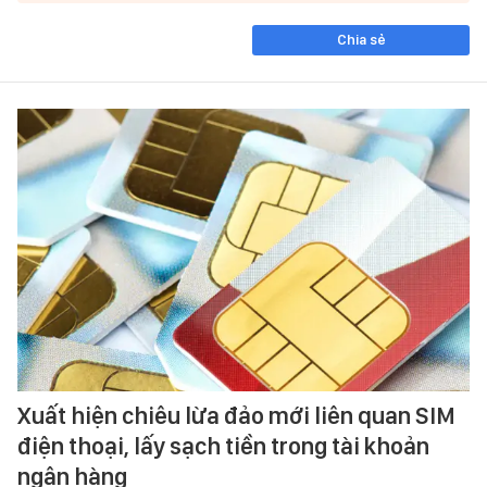
Chia sẻ
Xuất hiện chiêu lừa đảo mới liên quan SIM
điện thoại, lấy sạch tiền trong tài khoản
ngân hàng