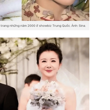
ổ trang những năm 2000 ở showbiz Trung Quốc. Ảnh: Sina.