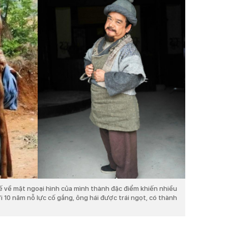
 về mặt ngoại hình của mình thành đặc điểm khiến nhiều
i 10 năm nỗ lực cố gắng, ông hái được trái ngọt, có thành