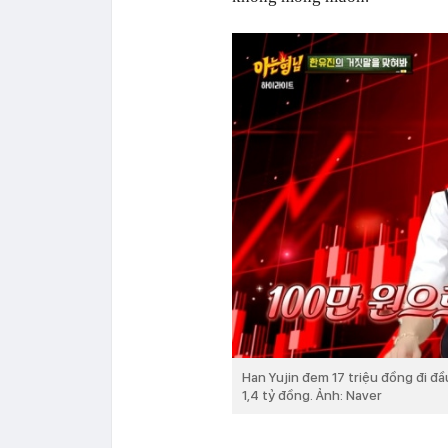
Han Yujin đem 17 triệu đồng đi đầ
1,4 tỷ đồng. Ảnh: Naver