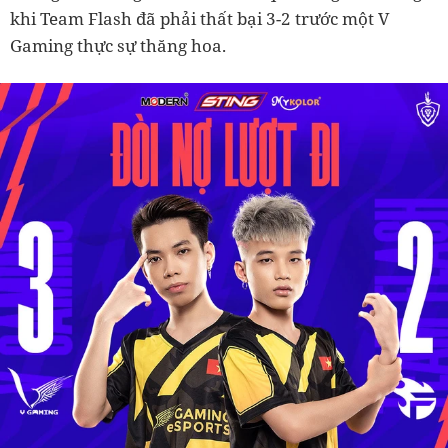
khi Team Flash đã phải thất bại 3-2 trước một V
Gaming thực sự thăng hoa.