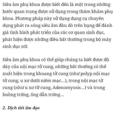
Siêu âm phụ khoa được biết đến là một trong những
bước quan trọng được sử dụng trong thăm khám phụ
khoa. Phương pháp này sử dụng dụng cụ chuyên
dụng phát ra sóng siêu âm đầu dò trên bụng để đánh
giá tình hình phát triển của các cơ quan sinh dục,
phát hiện được những điều bất thường trong bộ máy
sinh dục nữ.
Siêu âm phụ khoa có thể giúp chúng ta biết được độ
dày của nội mạc tử cung, những bất thường có thể
xuất hiện trong khoang tử cung (như polyp nội mạc
tử cung, u xơ dưới niêm mạc…), trong nội mạc tử
cung (như u xơ tử cung, Adenomyosis…) và trong
buồng trứng, ống dẫn trứng…
2. Dịch tiết âm đạo