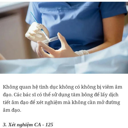
Không quan hệ tình dục không có không bị viêm âm
đạo. Các bác sĩ có thể sử dụng tăm bông để lấy dịch
tiết âm đạo để xét nghiệm mà không cần mở đường
âm đạo.
3. Xét nghiệm CA - 125