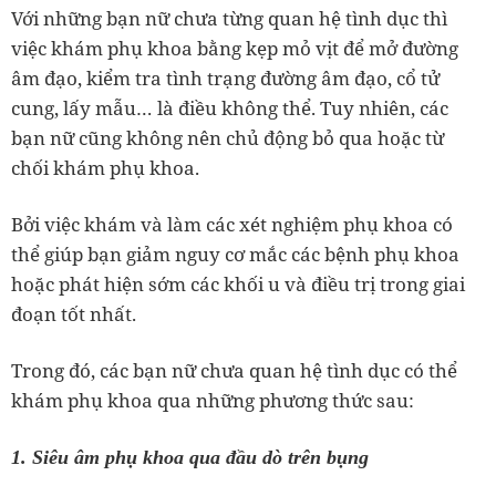
Với những bạn nữ chưa từng quan hệ tình dục thì
việc khám phụ khoa bằng kẹp mỏ vịt để mở đường
âm đạo, kiểm tra tình trạng đường âm đạo, cổ tử
cung, lấy mẫu… là điều không thể. Tuy nhiên, các
bạn nữ cũng không nên chủ động bỏ qua hoặc từ
chối khám phụ khoa.
Bởi việc khám và làm các xét nghiệm phụ khoa có
thể giúp bạn giảm nguy cơ mắc các bệnh phụ khoa
hoặc phát hiện sớm các khối u và điều trị trong giai
đoạn tốt nhất.
Trong đó, các bạn nữ chưa quan hệ tình dục có thể
khám phụ khoa qua những phương thức sau:
1. Siêu âm phụ khoa qua đầu dò trên bụng