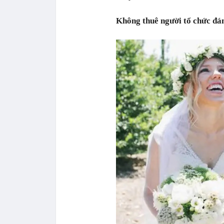
Không thuê người tổ chức đá