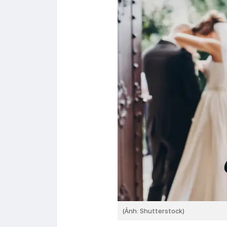
(Ảnh: Shutterstock)