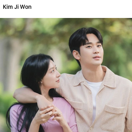
Kim Ji Won