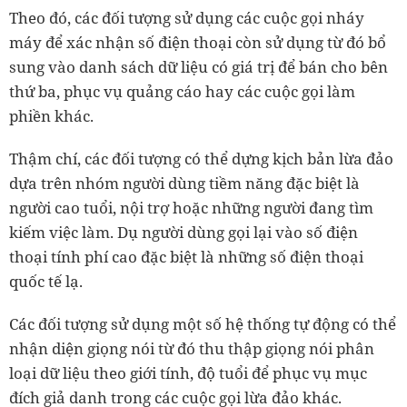
Theo đó, các đối tượng sử dụng các cuộc gọi nháy
máy để xác nhận số điện thoại còn sử dụng từ đó bổ
sung vào danh sách dữ liệu có giá trị để bán cho bên
thứ ba, phục vụ quảng cáo hay các cuộc gọi làm
phiền khác.
Thậm chí, các đối tượng có thể dựng kịch bản lừa đảo
dựa trên nhóm người dùng tiềm năng đặc biệt là
người cao tuổi, nội trợ hoặc những người đang tìm
kiếm việc làm. Dụ người dùng gọi lại vào số điện
thoại tính phí cao đặc biệt là những số điện thoại
quốc tế lạ.
Các đối tượng sử dụng một số hệ thống tự động có thể
nhận diện giọng nói từ đó thu thập giọng nói phân
loại dữ liệu theo giới tính, độ tuổi để phục vụ mục
đích giả danh trong các cuộc gọi lừa đảo khác.