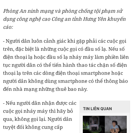
Phòng An ninh mạng và phòng chống tội phạm sử
dụng công nghệ cao Công an tỉnh Hưng Yên khuyến
cáo:
- Người dân luôn cảnh giác khi gặp phải các cuộc gọi
trên, đặc biệt là những cuộc gọi có đầu số lạ. Nếu số
điện thoại lạ hoặc đầu số lạ nháy máy làm phiền liên
tục người dân có thể tiến hành thao tác chặn số điện
thoại lạ trên các dòng điện thoại smartphone hoặc
người dân không dùng smartphone có thể thông báo
đến nhà mạng những thuê bao này.
- Nếu người dân nhận được các
TIN LIÊN QUAN
cuộc gọi nháy máy thì hãy bỏ
qua, không gọi lại. Người dân
tuyệt đối không cung cấp