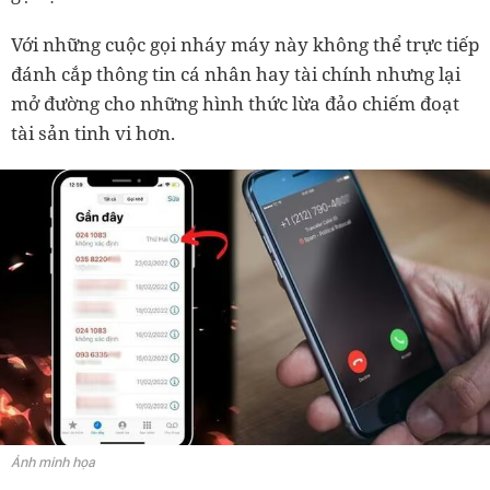
Với những cuộc gọi nháy máy này không thể trực tiếp
đánh cắp thông tin cá nhân hay tài chính nhưng lại
mở đường cho những hình thức lừa đảo chiếm đoạt
tài sản tinh vi hơn.
Ảnh minh họa