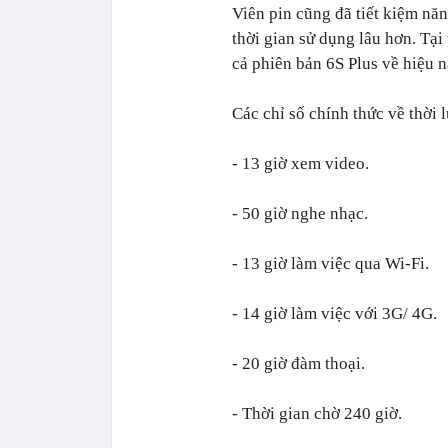
Viên pin cũng đã tiết kiệm nă
thời gian sử dụng lâu hơn. Tại
cả phiên bản 6S Plus về hiệu 
Các chỉ số chính thức về thời 
- 13 giờ xem video.
- 50 giờ nghe nhạc.
- 13 giờ làm việc qua Wi-Fi.
- 14 giờ làm việc với 3G/ 4G.
- 20 giờ đàm thoại.
- Thời gian chờ 240 giờ.