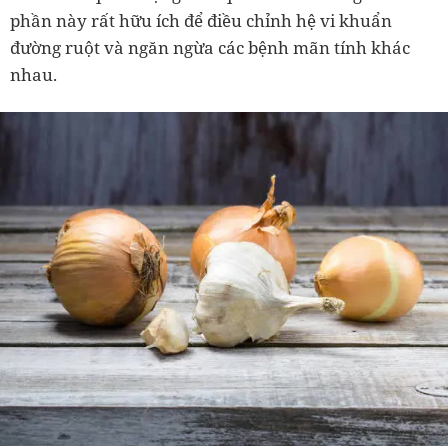
phần này rất hữu ích để điều chỉnh hệ vi khuẩn
đường ruột và ngăn ngừa các bệnh mãn tính khác
nhau.