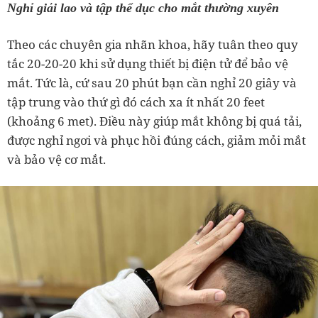
Nghỉ giải lao và tập thể dục cho mắt thường xuyên
Theo các chuyên gia nhãn khoa, hãy tuân theo quy
tắc 20-20-20 khi sử dụng thiết bị điện tử để bảo vệ
mắt. Tức là, cứ sau 20 phút bạn cần nghỉ 20 giây và
tập trung vào thứ gì đó cách xa ít nhất 20 feet
(khoảng 6 met). Điều này giúp mắt không bị quá tải,
được nghỉ ngơi và phục hồi đúng cách, giảm mỏi mắt
và bảo vệ cơ mắt.