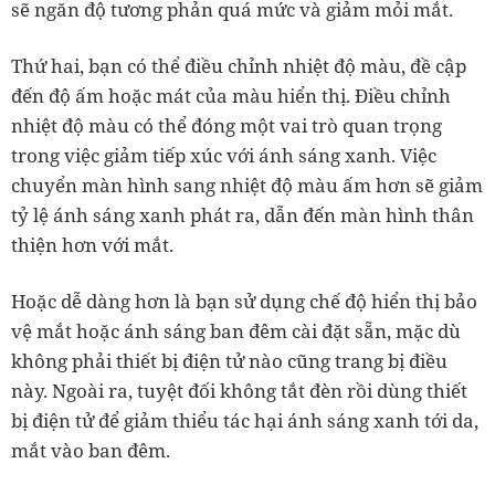
sẽ ngăn độ tương phản quá mức và giảm mỏi mắt.
Thứ hai, bạn có thể điều chỉnh nhiệt độ màu, đề cập
đến độ ấm hoặc mát của màu hiển thị. Điều chỉnh
nhiệt độ màu có thể đóng một vai trò quan trọng
trong việc giảm tiếp xúc với ánh sáng xanh. Việc
chuyển màn hình sang nhiệt độ màu ấm hơn sẽ giảm
tỷ lệ ánh sáng xanh phát ra, dẫn đến màn hình thân
thiện hơn với mắt.
Hoặc dễ dàng hơn là bạn sử dụng chế độ hiển thị bảo
vệ mắt hoặc ánh sáng ban đêm cài đặt sẵn, mặc dù
không phải thiết bị điện tử nào cũng trang bị điều
này. Ngoài ra, tuyệt đối không tắt đèn rồi dùng thiết
bị điện tử để giảm thiểu tác hại ánh sáng xanh tới da,
mắt vào ban đêm.