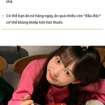
nhà
Có thể bạn ăn nó hàng ngày, ăn quá nhiều còn "đầu độc"
cơ thể khủng khiếp hơn hút thuốc