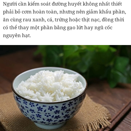
Người cần kiểm soát đường huyết không nhất thiết
phải bỏ cơm hoàn toàn, nhưng nên giảm khẩu phần,
ăn cùng rau xanh, cá, trứng hoặc thịt nạc, đồng thời
có thể thay một phần bằng gạo lứt hay ngũ cốc
nguyên hạt.