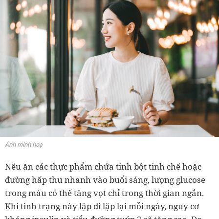
Ảnh minh hoạ
Nếu ăn các thực phẩm chứa tinh bột tinh chế hoặc
đường hấp thu nhanh vào buổi sáng, lượng glucose
trong máu có thể tăng vọt chỉ trong thời gian ngắn.
Khi tình trạng này lặp đi lặp lại mỗi ngày, nguy cơ