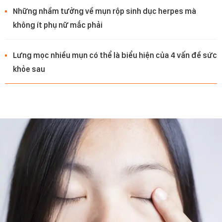
Những nhầm tưởng về mụn rộp sinh dục herpes mà
không ít phụ nữ mắc phải
Lưng mọc nhiều mụn có thể là biểu hiện của 4 vấn đề sức
khỏe sau