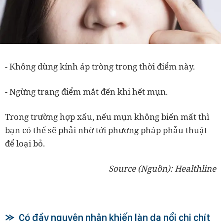
- Không dùng kính áp tròng trong thời điểm này.
- Ngừng trang điểm mắt đến khi hết mụn.
Trong trường hợp xấu, nếu mụn không biến mất thì
bạn có thể sẽ phải nhờ tới phương pháp phẫu thuật
để loại bỏ.
Source (Nguồn): Healthline
Có đầy nguyên nhân khiến làn da nổi chi chít