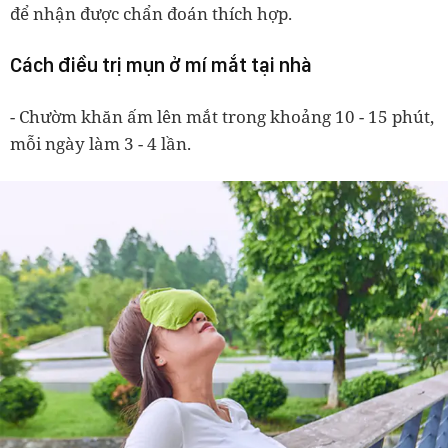
để nhận được chẩn đoán thích hợp.
Cách điều trị mụn ở mí mắt tại nhà
- Chườm khăn ấm lên mắt trong khoảng 10 - 15 phút,
mỗi ngày làm 3 - 4 lần.