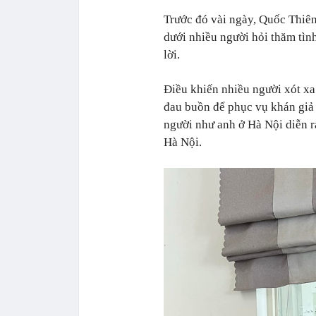
Trước đó vài ngày, Quốc Thiên
dưới nhiều người hỏi thăm tìn
lời.
Điều khiến nhiều người xót xa
đau buồn để phục vụ khán giả
người như anh ở Hà Nội diễn 
Hà Nội.