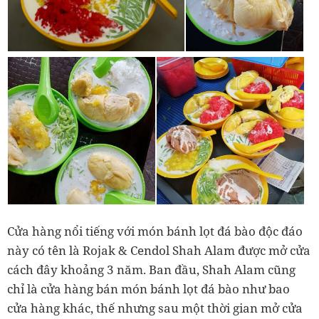
Cửa hàng nổi tiếng với món bánh lọt đá bào độc đáo
này có tên là Rojak & Cendol Shah Alam được mở cửa
cách đây khoảng 3 năm. Ban đầu, Shah Alam cũng
chỉ là cửa hàng bán món bánh lọt đá bào như bao
cửa hàng khác, thế nhưng sau một thời gian mở cửa