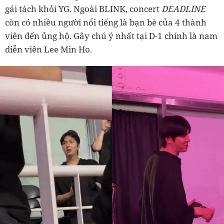
gái tách khỏi YG. Ngoài BLINK, concert
DEADLINE
còn có nhiều người nổi tiếng là bạn bè của 4 thành
viên đến ủng hộ. Gây chú ý nhất tại D-1 chính là nam
diễn viên Lee Min Ho.