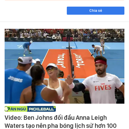
Chia sẻ
Video: Ben Johns đối đầu Anna Leigh
Waters tạo nên pha bóng lịch sử hơn 100