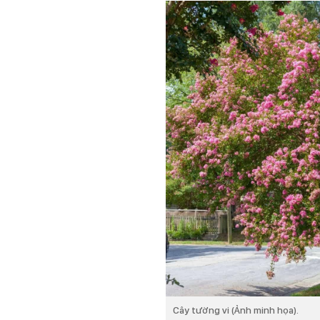
Cây tường vi (Ảnh minh họa).