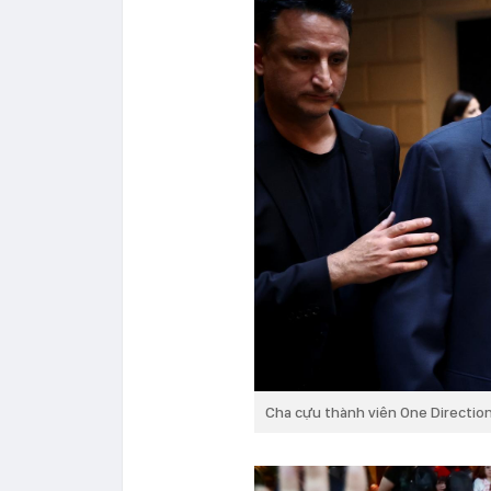
Cha cựu thành viên One Direction 