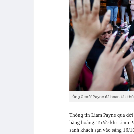
Ông Geoff Payne đã hoàn tất thủ 
Thông tin Liam Payne qua đời 
bàng hoàng. Trước khi Liam Pa
sảnh khách sạn vào sáng 16/10