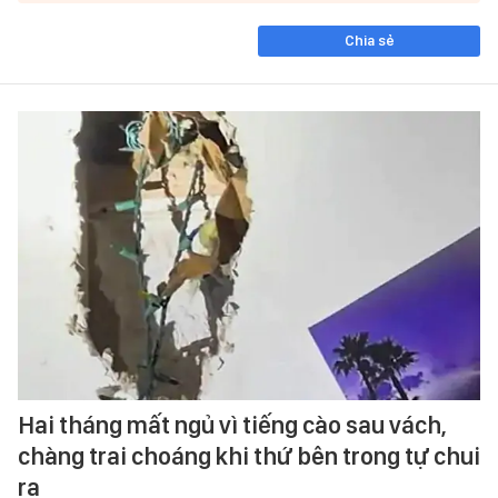
Chia sẻ
Hai tháng mất ngủ vì tiếng cào sau vách,
chàng trai choáng khi thứ bên trong tự chui
ra