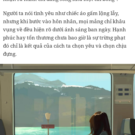
Người ta nói tình yêu như chiếc áo gấm lộng lẫy,
nhưng khi bước vào hôn nhân, mọi mảng chỉ khâu
vụng về đều hiện rõ dưới ánh sáng ban ngày. Hạnh
phúc hay tổn thương chưa bao giờ là sự trừng phạt
đó chỉ là kết quả của cách ta chọn yêu và chọn chịu
đựng.