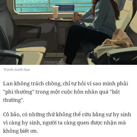
Tranh minh họa
Lan không trách chồng, chỉ tự hỏi vì sao mình phải
"phi thường" trong một cuộc hôn nhân quá "bất
thường".
Cô bảo, có những thứ không thể cứu bằng sự hy sinh
vì càng hy sinh, người ta càng quen được nhận mà
không biết ơn.