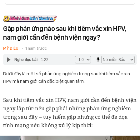
Gặp phản ứng nào sau khi tiêm vắc xin HPV,
nam giới cần đến bệnh viện ngay?
MỸ DIỆU
1 năm trước
Nghe đọc bài
1:22
Dưới đây là một số phản ứng nghiêm trọng sau khi tiêm vắc xin
HPV mà nam giới cần đặc biệt quan tâm.
Sau khi tiêm vắc xin HPV, nam giới cần đến bệnh viện
ngay lập tức nếu gặp phải những phản ứng nghiêm
trọng sau đây – tuy hiếm gặp nhưng có thể đe dọa
tính mạng nếu không xử lý kịp thời: