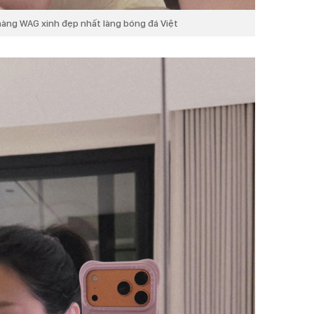
nàng WAG xinh đẹp nhất làng bóng đá Việt