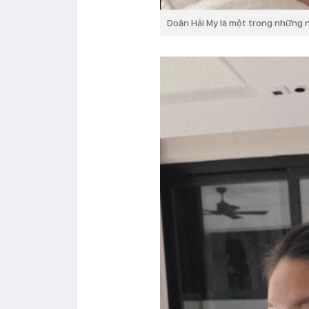
Doãn Hải My là một trong những 