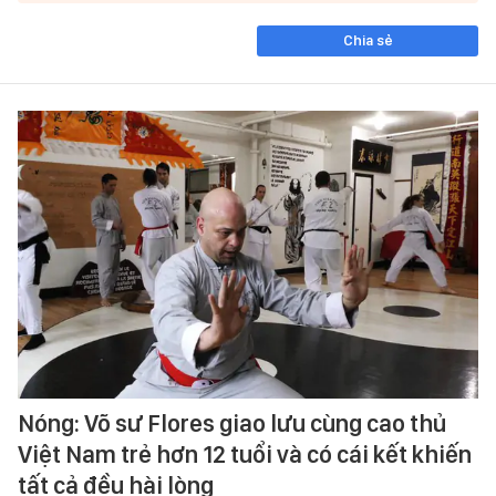
Chia sẻ
Nóng: Võ sư Flores giao lưu cùng cao thủ
Việt Nam trẻ hơn 12 tuổi và có cái kết khiến
tất cả đều hài lòng