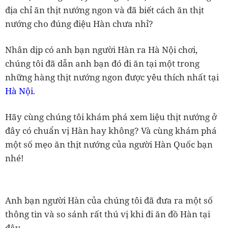
địa chỉ ăn thịt nướng ngon và đã biết cách ăn thịt
nướng cho đúng điệu Hàn chưa nhỉ?
Nhân dịp có anh bạn người Hàn ra Hà Nội chơi,
chúng tôi đã dẫn anh bạn đó đi ăn tại một trong
những hàng thịt nướng ngon được yêu thích nhất tại
Hà Nội
.
Hãy cùng chúng tôi khám phá xem liệu thịt nướng ở
đây có chuẩn vị Hàn hay không? Và cùng khám phá
một số mẹo ăn thịt nướng của người Hàn Quốc bạn
nhé!
Anh bạn người Hàn của chúng tôi đã đưa ra một số
thông tin và so sánh rất thú vị khi đi ăn đồ Hàn tại
đây.