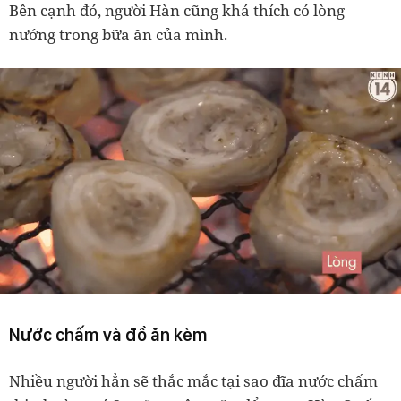
Bên cạnh đó, người Hàn cũng khá thích có lòng
nướng trong bữa ăn của mình.
Nước chấm và đồ ăn kèm
Nhiều người hẳn sẽ thắc mắc tại sao đĩa nước chấm