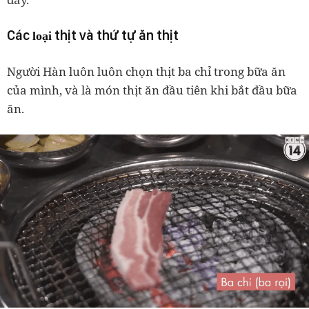
Các
thịt và thứ tự ăn thịt
loại
Người Hàn luôn luôn chọn thịt ba chỉ trong bữa ăn
của mình, và là món thịt ăn đầu tiên khi bắt đầu bữa
ăn.