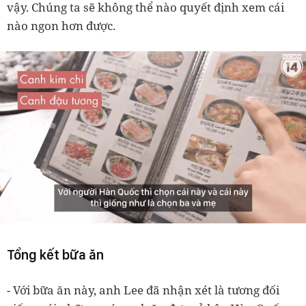
vậy. Chúng ta sẽ không thể nào quyết định xem cái
nào ngon hơn được.
Tổng kết bữa ăn
- Với bữa ăn này, anh Lee đã nhận xét là tương đối