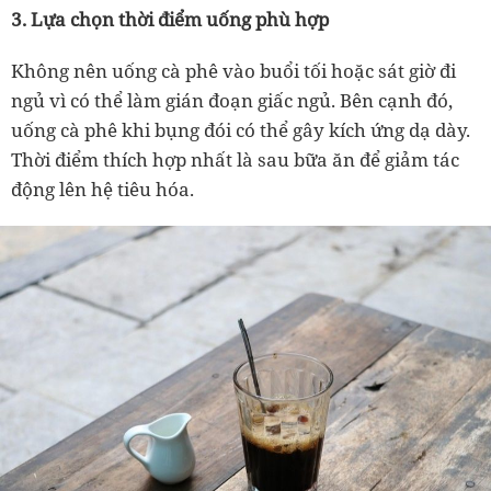
3. Lựa chọn thời điểm uống phù hợp
Không nên uống cà phê vào buổi tối hoặc sát giờ đi
ngủ vì có thể làm gián đoạn giấc ngủ. Bên cạnh đó,
uống cà phê khi bụng đói có thể gây kích ứng dạ dày.
Thời điểm thích hợp nhất là sau bữa ăn để giảm tác
động lên hệ tiêu hóa.