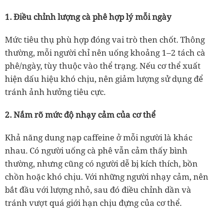
1. Điều chỉnh lượng cà phê hợp lý mỗi ngày
Mức tiêu thụ phù hợp đóng vai trò then chốt. Thông
thường, mỗi người chỉ nên uống khoảng 1–2 tách cà
phê/ngày, tùy thuộc vào thể trạng. Nếu cơ thể xuất
hiện dấu hiệu khó chịu, nên giảm lượng sử dụng để
tránh ảnh hưởng tiêu cực.
2. Nắm rõ mức độ nhạy cảm của cơ thể
Khả năng dung nạp caffeine ở mỗi người là khác
nhau. Có người uống cà phê vẫn cảm thấy bình
thường, nhưng cũng có người dễ bị kích thích, bồn
chồn hoặc khó chịu. Với những người nhạy cảm, nên
bắt đầu với lượng nhỏ, sau đó điều chỉnh dần và
tránh vượt quá giới hạn chịu đựng của cơ thể.