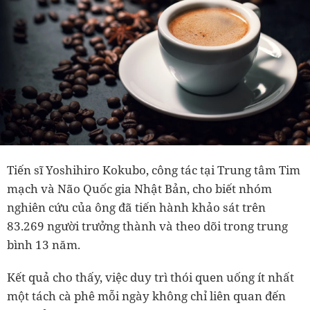
Tiến sĩ Yoshihiro Kokubo, công tác tại Trung tâm Tim
mạch và Não Quốc gia Nhật Bản, cho biết nhóm
nghiên cứu của ông đã tiến hành khảo sát trên
83.269 người trưởng thành và theo dõi trong trung
bình 13 năm.
Kết quả cho thấy, việc duy trì thói quen uống ít nhất
một tách cà phê mỗi ngày không chỉ liên quan đến