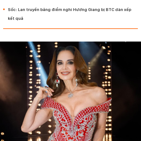
Sốc: Lan truyền bảng điểm nghi Hương Giang bị BTC dàn xếp
kết quả