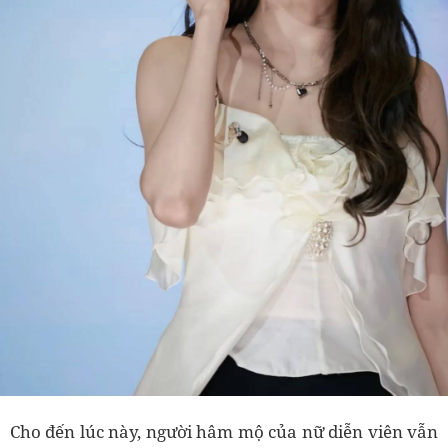
Cho đến lúc này, người hâm mộ của nữ diễn viên vẫn