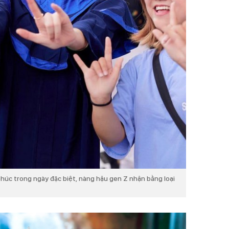
húc trong ngày đặc biệt, nàng hậu gen Z nhận bằng loại