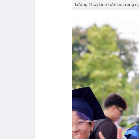
Lương Thuỳ Linh tươi rói trong n