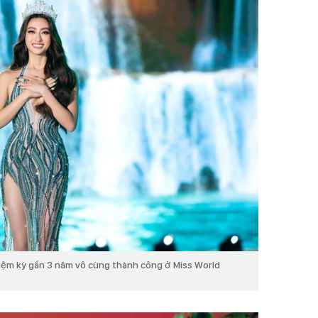
iệm kỳ gần 3 năm vô cùng thành công ở Miss World