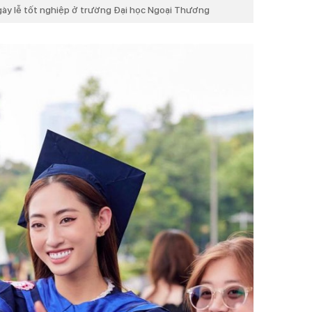
gày lễ tốt nghiệp ở trường Đại học Ngoại Thương