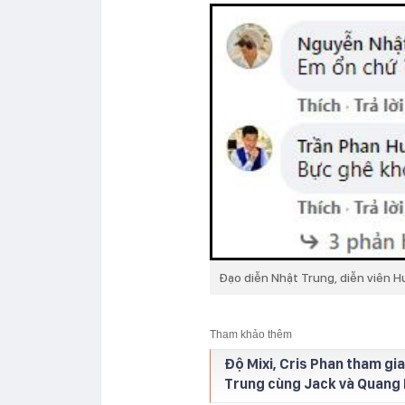
Đạo diễn Nhật Trung, diễn viên 
Tham khảo thêm
Độ Mixi, Cris Phan tham gia
Trung cùng Jack và Quang 