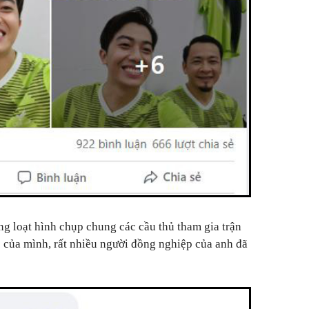
ng loạt hình chụp chung các cầu thủ tham gia trận
c của mình, rất nhiều người đồng nghiệp của anh đã