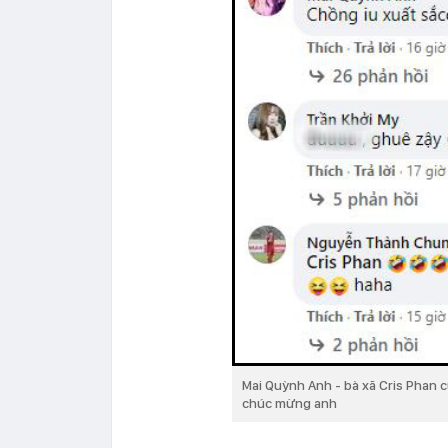
Mai Quỳnh Anh - bà xã Cris Phan 
chúc mừng anh