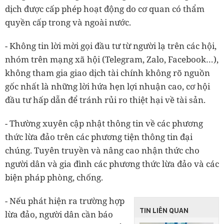
dịch được cấp phép hoạt động do cơ quan có thẩm
quyền cấp trong và ngoài nước.
- Không tin lời mời gọi đầu tư từ người lạ trên các hội,
nhóm trên mạng xã hội (Telegram, Zalo, Facebook…),
không tham gia giao dịch tài chính không rõ nguồn
gốc nhất là những lời hứa hẹn lợi nhuận cao, cơ hội
đầu tư hấp dẫn để tránh rủi ro thiệt hại về tài sản.
- Thường xuyên cập nhật thông tin về các phương
thức lừa đảo trên các phương tiện thông tin đại
chúng. Tuyên truyền và nâng cao nhận thức cho
người dân và gia đình các phương thức lừa đảo và các
biện pháp phòng, chống.
- Nếu phát hiện ra trường hợp
TIN LIÊN QUAN
lừa đảo, người dân cần báo