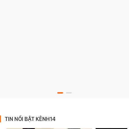
TIN NỔI BẬT KÊNH14