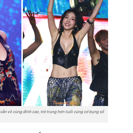
 vẫn vô cùng đỉnh cao, trẻ trung hơn tuổi cùng cơ bụng số