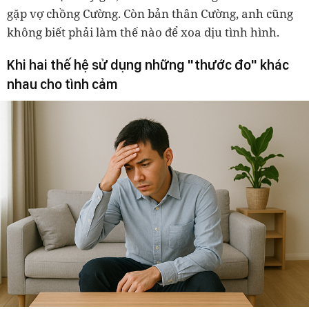
gặp vợ chồng Cường. Còn bản thân Cường, anh cũng
không biết phải làm thế nào để xoa dịu tình hình.
Khi hai thế hệ sử dụng những "thước đo" khác
nhau cho tình cảm