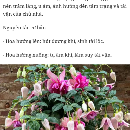
nên trầm lắng, u ám, ảnh hưởng đến tâm trạng và tài
vận của chủ nhà.
Nguyên tắc cơ bản:
- Hoa hướng lên: hút dương khí, sinh tài lộc.
- Hoa hướng xuống: tụ âm khí, làm suy tài vận.