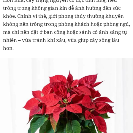
trồng trong không gian kín dễ ảnh hưởng đến sức
khỏe. Chính vì thế, giới phong thủy thường khuyên
không nên trồng trong phòng khách hoặc phòng ngủ
,
mà chỉ nên đặt ở
ban công hoặc sảnh có ánh sáng tự
nhiên
– vừa tránh khí xấu, vừa giúp cây sống lâu
hơn.