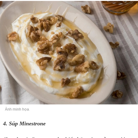
Ảnh minh họa.
4. Súp Minestrone