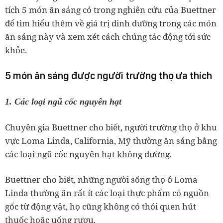
tích 5 món ăn sáng có trong nghiên cứu của Buettner
để tìm hiểu thêm về giá trị dinh dưỡng trong các món
ăn sáng này và xem xét cách chúng tác động tới sức
khỏe.
5 món ăn sáng được người trường thọ ưa thích
1. Các loại ngũ cốc nguyên hạt
Chuyên gia Buettner cho biết, người trường thọ ở khu
vực Loma Linda, California, Mỹ thường ăn sáng bằng
các loại ngũ cốc nguyên hạt không đường.
Buettner cho biết, những người sống thọ ở Loma
Linda thường ăn rất ít các loại thực phẩm có nguồn
gốc từ động vật, họ cũng không có thói quen hút
thuốc hoặc uống rượu.