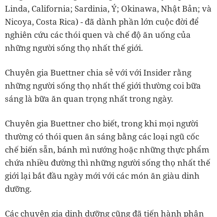
Linda, California; Sardinia, Ý; Okinawa, Nhật Bản; và
Nicoya, Costa Rica) - đã dành phần lớn cuộc đời để
nghiên cứu các thói quen và chế độ ăn uống của
những người sống thọ nhất thế giới.
Chuyên gia Buettner chia sẻ với với Insider rằng
những người sống thọ nhất thế giới thường coi bữa
sáng là bữa ăn quan trọng nhất trong ngày.
Chuyên gia Buettner cho biết, trong khi mọi người
thường có thói quen ăn sáng bằng các loại ngũ cốc
chế biến sẵn, bánh mì nướng hoặc những thực phẩm
chứa nhiều đường thì những người sống thọ nhất thế
giới lại bắt đầu ngày mới với các món ăn giàu dinh
dưỡng.
Các chuyên gia dinh dưỡng cũng đã tiến hành phân