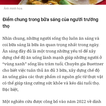
Ảnh minh họa.
Điểm chung trong bữa sáng của người trường
thọ
Nhìn chung, những người sống thọ luôn ăn sáng và
coi bữa sáng là bữa ăn quan trọng nhất trong ngày.
Ăn sáng đầy đủ là một trong những yếu tố để xây
dựng chế độ ăn uống lành mạnh giúp những người ở
“vùng xanh” sống lâu trăm tuổi. Chuyên gia Buettner
cho biết việc tuân thủ ăn đủ 3 bữa, xây dựng chế độ
ăn uống giàu các thực phẩm có nguồn gốc từ thực vật
có thể giúp tăng cường sức khỏe và kéo dài tuổi thọ.
Đặc biệt,
Một nghiên cứu được công bố vào năm 2022 về dinh