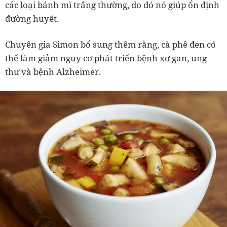
các loại bánh mì trắng thường, do đó nó giúp ổn định
đường huyết.
Chuyên gia Simon bổ sung thêm rằng, cà phê đen có
thể làm giảm nguy cơ phát triển bệnh xơ gan, ung
thư và bệnh Alzheimer.